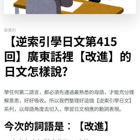
逆索引
【逆索引學日文第415
回】廣東話裡【改進】的
日文怎樣說?
學任何第二語言，都必須先通過最熟悉的母語，才能充分理
解意思，好好吸收。所以我們整理好這個【逆索引學日文】
系列，以母語角度去切入，學習日文相應的動詞表現。
今次的詞語是︰【改進】