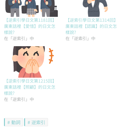
【逆索引學日文第1181回】
【逆索引學日文第1314回】
廣東話裡【愛惜】的日文怎
廣東話裡【認識】的日文怎
樣說?
樣說?
在「逆索引」中
在「逆索引」中
【逆索引學日文第1215回】
廣東話裡【照顧】的日文怎
樣說?
在「逆索引」中
動詞
逆索引