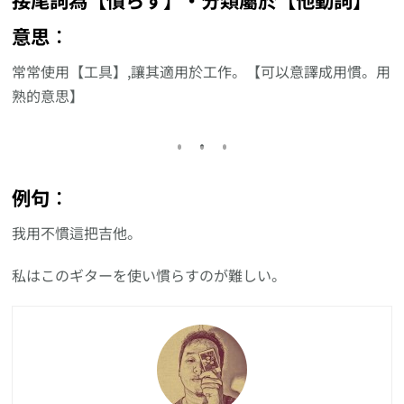
意思︰
常常使用【工具】,讓其適用於工作。【可以意譯成用慣。用
熟的意思】
例句︰
我用不慣這把吉他。
私はこのギターを使い慣らすのが難しい。