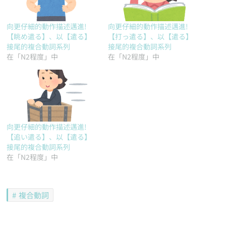
向更仔細的動作描述邁進!
向更仔細的動作描述邁進!
【眺め遣る】、以【遣る】
【打っ遣る】、以【遣る】
接尾的複合動詞系列
接尾的複合動詞系列
在「N2程度」中
在「N2程度」中
向更仔細的動作描述邁進!
【追い遣る】、以【遣る】
接尾的複合動詞系列
在「N2程度」中
複合動詞