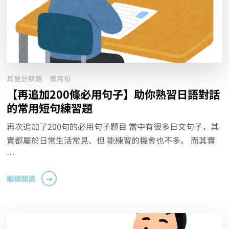
其他分類題
慣用句
【再追加200條必用句子】助你熟習日語對話
的常用短句練習題
再次追加了200句的必用句子題目 當中有很多日文句子，其
實都屬於日常生活常見、但 能練習的機會也不多。 而其實
…
繼續閱讀