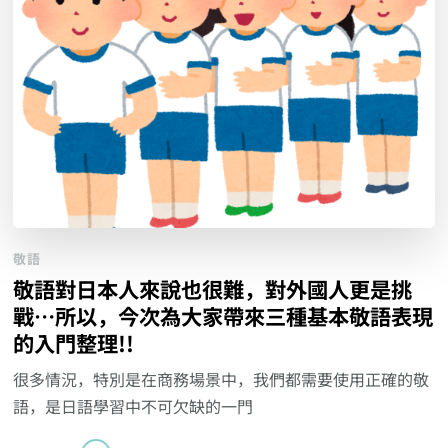
敬語
敬語對日本人來說也很難，對外國人更是挑
戰…所以，今次為大家帶來三種基本敬語表現
的入門整理!!
很多情況，特別是在商務場景中，我們都需要使用正確的敬
語，是日語學習中不可欠缺的一門