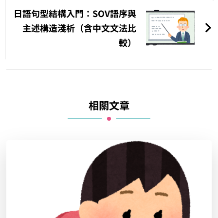
日語句型結構入門：SOV語序與
主述構造淺析（含中文文法比
較）
相關文章