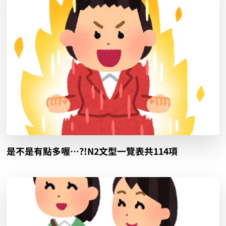
是不是有點多喔…?!N2文型一覽表共114項