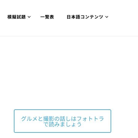
模擬試題
一覽表
日本語コンテンツ
グルメと撮影の話しはフォトトラ
で読みましょう