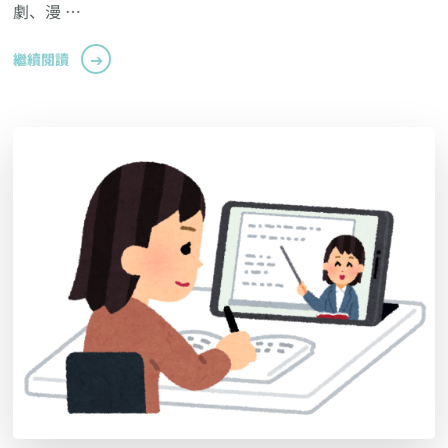
劇、漫 …
繼續閱讀