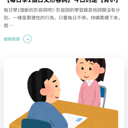
每日學1個新的形容詞吧!! 形容詞的學習跟其他詞類沒有分
別，一樣是累積性的行為，只要每日不停，持續累積下來，
就 …
繼續閱讀