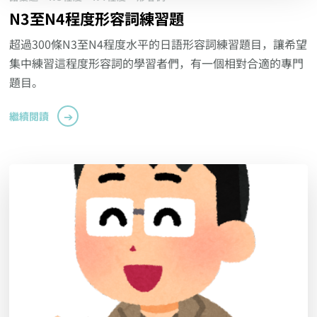
N3至N4程度形容詞練習題
超過300條N3至N4程度水平的日語形容詞練習題目，讓希望
集中練習這程度形容詞的學習者們，有一個相對合適的專門
題目。
繼續閱讀