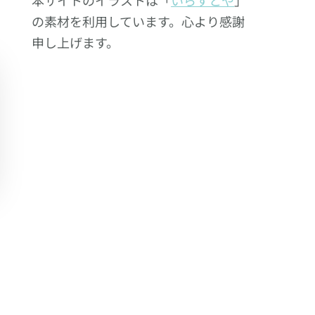
の素材を利用しています。心より感謝
申し上げます。