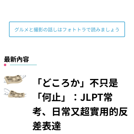
グルメと撮影の話しはフォトトラで読みましょう
最新內容
「どころか」不只是
「何止」：JLPT常
考、日常又超實用的反
差表達