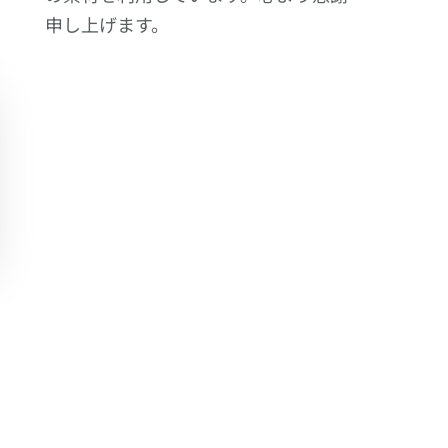
申し上げます。