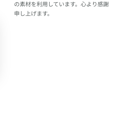
の素材を利用しています。心より感謝
申し上げます。