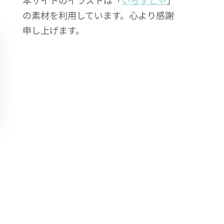
の素材を利用しています。心より感謝
申し上げます。