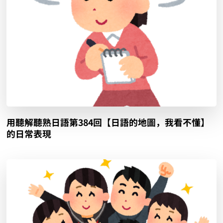
用聽解聽熟日語第384回【日語的地圖，我看不懂】
的日常表現