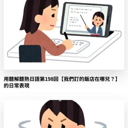
用聽解聽熟日語第198回【我們訂的飯店在哪兒？】
的日常表現