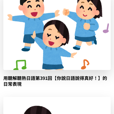
用聽解聽熟日語第391回【你說日語說得真好！】的
日常表現