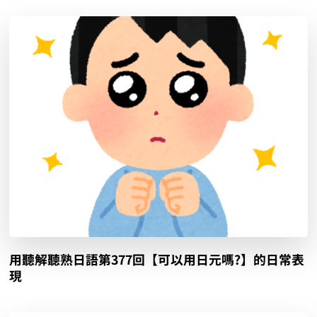
用聽解聽熟日語第377回【可以用日元嗎?】的日常表
現