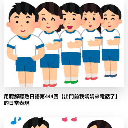
用聽解聽熟日語第444回【出門前我媽媽來電話了】
的日常表現