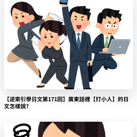
【逆索引學日文第171回】廣東話裡【打小人】的日
文怎樣說?