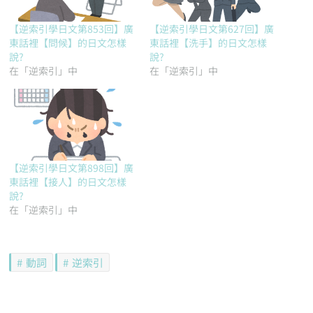
【逆索引學日文第853回】廣
【逆索引學日文第627回】廣
東話裡【問候】的日文怎樣
東話裡【洗手】的日文怎樣
說?
說?
在「逆索引」中
在「逆索引」中
【逆索引學日文第898回】廣
東話裡【接人】的日文怎樣
說?
在「逆索引」中
動詞
逆索引