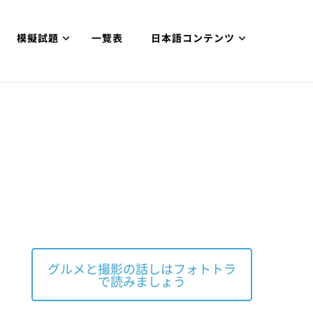
模擬試題
一覽表
日本語コンテンツ
グルメと撮影の話しはフォトトラ
で読みましょう