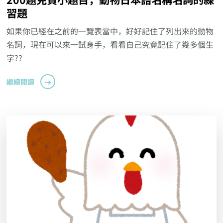
習題
如果你已經在之前的一覽表當中，好好記住了列出來的動物
名詞，現在可以來一試身手，看看自己究竟記住了幾多個生
字??
繼續閱讀