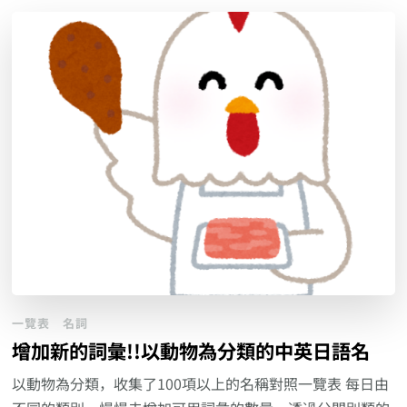
一覽表
名詞
增加新的詞彙!!以動物為分類的中英日語名
以動物為分類，收集了100項以上的名稱對照一覽表 每日由