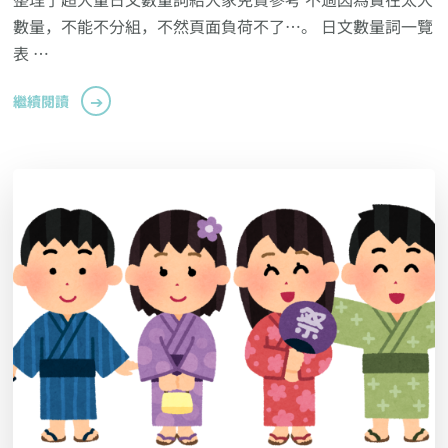
數量，不能不分組，不然頁面負荷不了…。 日文數量詞一覽
表 …
繼續閱讀