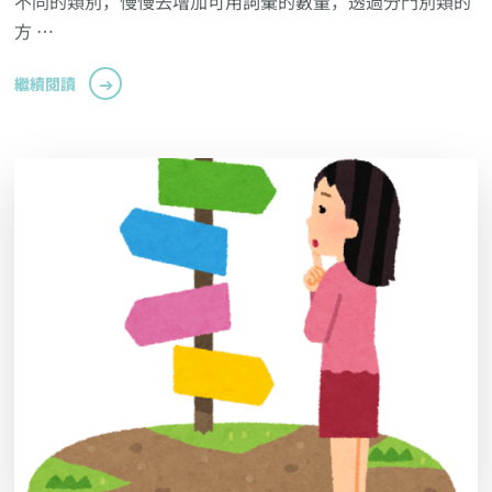
不同的類別，慢慢去增加可用詞彙的數量，透過分門別類的
方 …
繼續閱讀