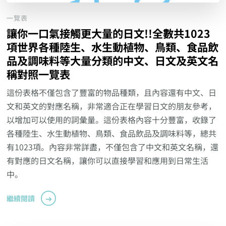
一覽表
讓你一口氣接觸更大量的日文!!全數共1023
項世界各種陸生、水生動植物、鳥類、食品飲
品及調味料等大量分類的中文、日文及英文名
稱對照一覽表
這份表格不僅包含了豐富的物品種類，且內容還有中文、日
文和英文的對應名稱，非常適合正在學習日文的朋友參考，
以增加可以使用的詞彙量。這份表格內容十分豐富，收錄了
各種陸生、水生動植物、鳥類、食品飲品及調味料等，總共
有1023項。內容非常詳盡，不僅包含了中文和英文名稱，還
有對應的日文名稱，讓你可以直接學習和應用到日常生活
中。
繼續閱讀