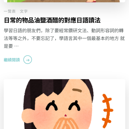
一覽表
文字
日常的物品油鹽酒醋的對應日語讀法
學習日語的朋友們，除了要經常鑽研文法、動詞形容詞的轉
法等等之外，不要忘記了，學語言其中一個最基本的地方 就
是要 …
繼續閱讀