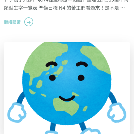
類型生字一覽表 準備日檢 N4 的苦主們看過來！是不是 …
繼續閱讀