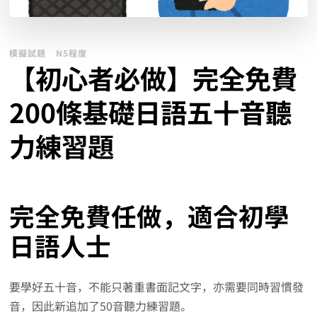
模擬試題
N5程度
【初心者必做】完全免費
200條基礎日語五十音聽
力練習題
完全免費任做，適合初學
日語人士
要學好五十音，不能只著重書面記文字，亦需要同時習慣發
音，因此新追加了50音聽力練習題。