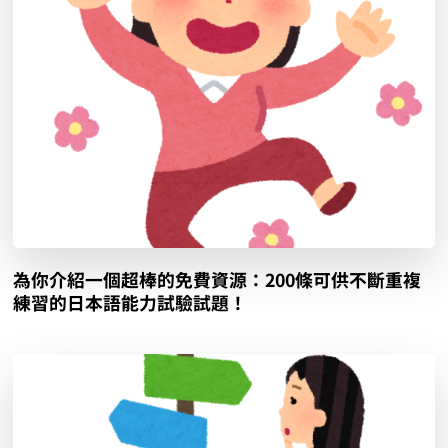
為你介紹一個超棒的免費資源：200條可供不斷重複
練習的日本語能力試驗試題！