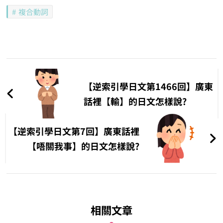
複合動詞
文
章
【逆索引學日文第1466回】廣東
導
話裡【輸】的日文怎樣說?
覽
【逆索引學日文第7回】廣東話裡
【唔關我事】的日文怎樣說?
相關文章