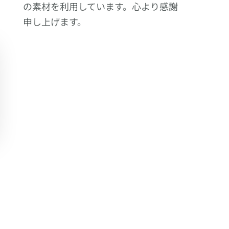
の素材を利用しています。心より感謝
申し上げます。