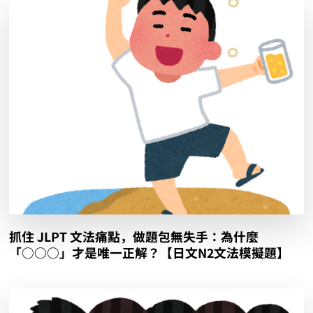
抓住 JLPT 文法痛點，做題包無失手：為什麼
「○○○」才是唯一正解？【日文N2文法模擬題】