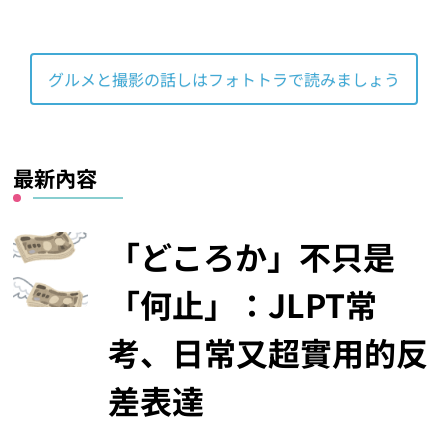
グルメと撮影の話しはフォトトラで読みましょう
最新內容
「どころか」不只是
「何止」：JLPT常
考、日常又超實用的反
差表達