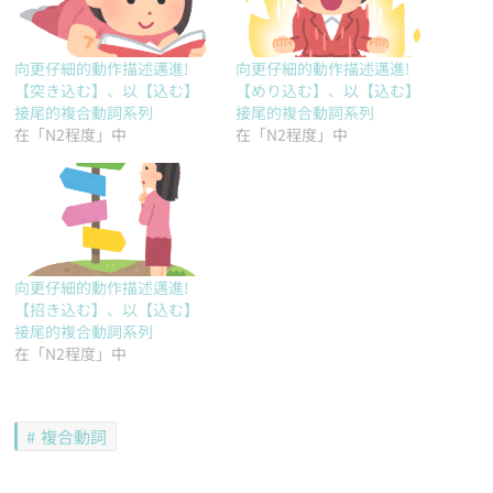
向更仔細的動作描述邁進!
向更仔細的動作描述邁進!
【突き込む】、以【込む】
【めり込む】、以【込む】
接尾的複合動詞系列
接尾的複合動詞系列
在「N2程度」中
在「N2程度」中
向更仔細的動作描述邁進!
【招き込む】、以【込む】
接尾的複合動詞系列
在「N2程度」中
複合動詞