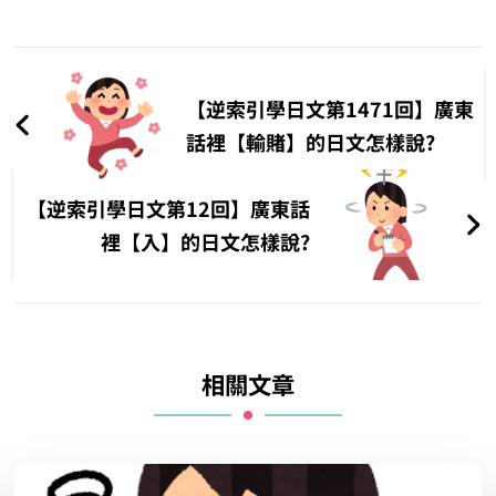
文
章
【逆索引學日文第1471回】廣東
導
話裡【輸賭】的日文怎樣說?
覽
【逆索引學日文第12回】廣東話
裡【入】的日文怎樣說?
相關文章