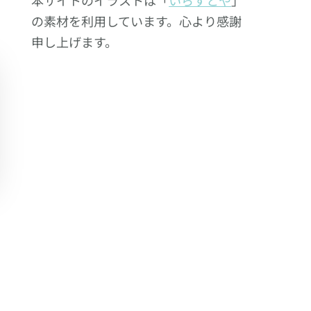
の素材を利用しています。心より感謝
申し上げます。