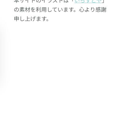
の素材を利用しています。心より感謝
申し上げます。