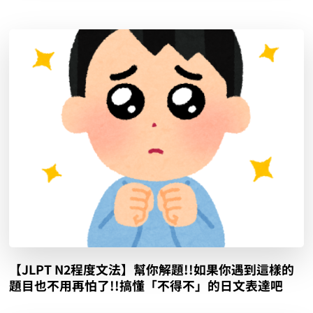
【JLPT N2程度文法】幫你解題!!如果你遇到這樣的
題目也不用再怕了!!搞懂「不得不」的日文表達吧