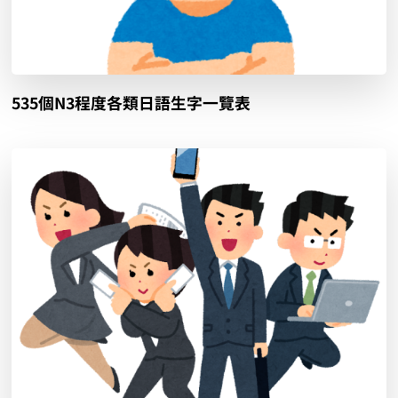
535個N3程度各類日語生字一覽表