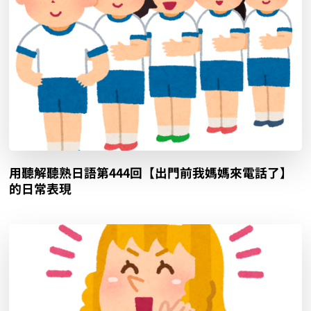
用聽解聽熟日語第444回【出門前我媽媽來電話了】
的日常表現