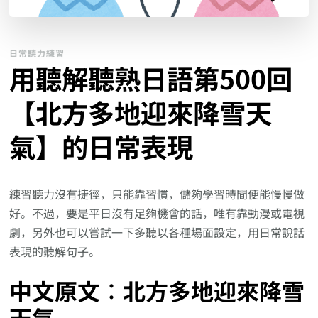
日常聽力練習
用聽解聽熟日語第500回
【北方多地迎來降雪天
氣】的日常表現
練習聽力沒有捷徑，只能靠習慣，儲夠學習時間便能慢慢做
好。不過，要是平日沒有足夠機會的話，唯有靠動漫或電視
劇，另外也可以嘗試一下多聽以各種場面設定，用日常說話
表現的聽解句子。
中文原文︰北方多地迎來降雪
天氣