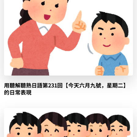
用聽解聽熟日語第231回【今天六月九號，星期二】
的日常表現