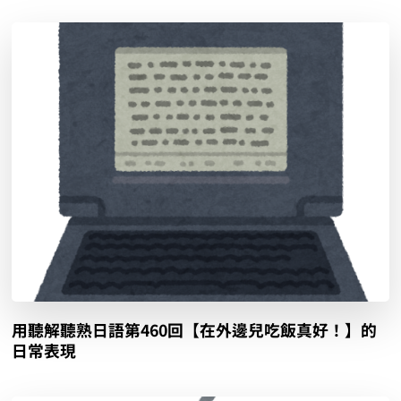
用聽解聽熟日語第460回【在外邊兒吃飯真好！】的
日常表現