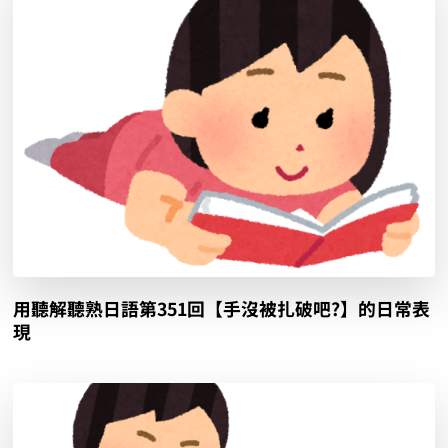
用聽解聽熟日語第351回【手沒被扎破吧?】的日常表
現