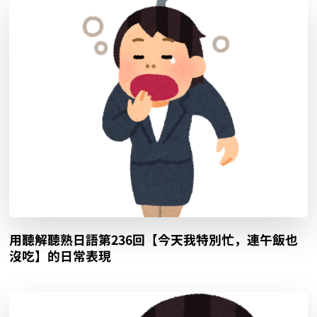
用聽解聽熟日語第236回【今天我特別忙，連午飯也
沒吃】的日常表現