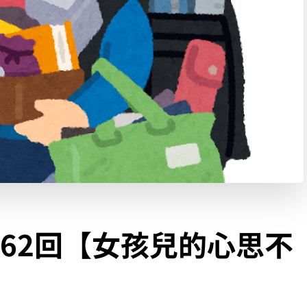
62回【女孩兒的心思不