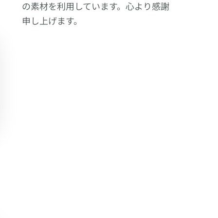
の素材を利用しています。心より感謝
申し上げます。