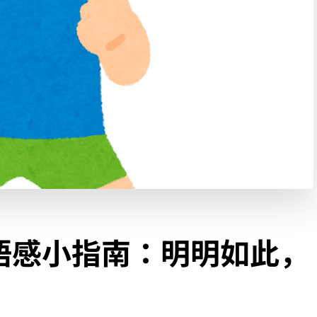
語感小指南：明明如此，