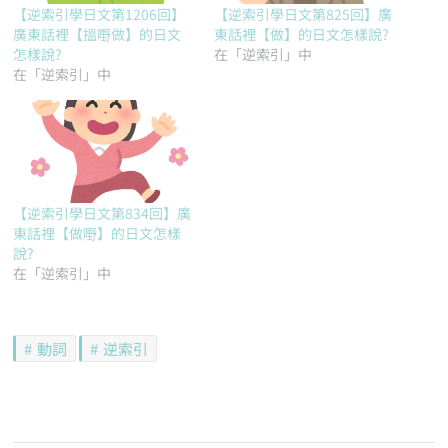
【逆索引學日文第1206回】
【逆索引學日文第825回】廣
廣東話裡【搵嘢做】的日文
東話裡【做】的日文怎樣說?
怎樣說?
在「逆索引」中
在「逆索引」中
【逆索引學日文第834回】廣
東話裡【做嘢】的日文怎樣
說?
在「逆索引」中
動詞
逆索引