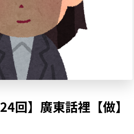
24回】廣東話裡【做】