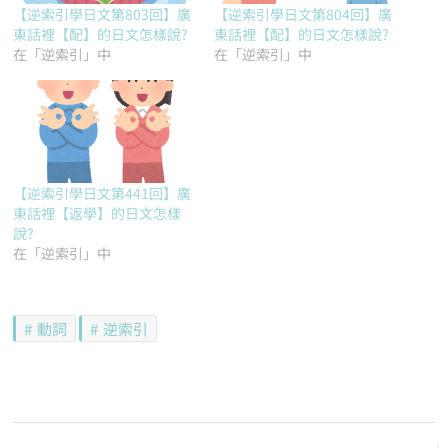
【逆索引學日文第803回】廣
【逆索引學日文第804回】廣
東話裡【配】的日文怎樣說?
東話裡【配】的日文怎樣說?
在「逆索引」中
在「逆索引」中
【逆索引學日文第441回】廣
東話裡【返學】的日文怎樣
說?
在「逆索引」中
動詞
逆索引
文