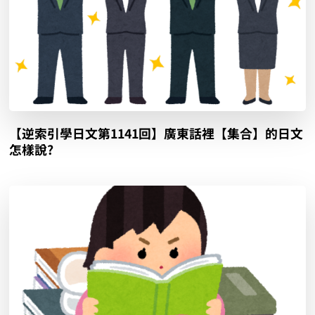
【逆索引學日文第1141回】廣東話裡【集合】的日文
怎樣說?