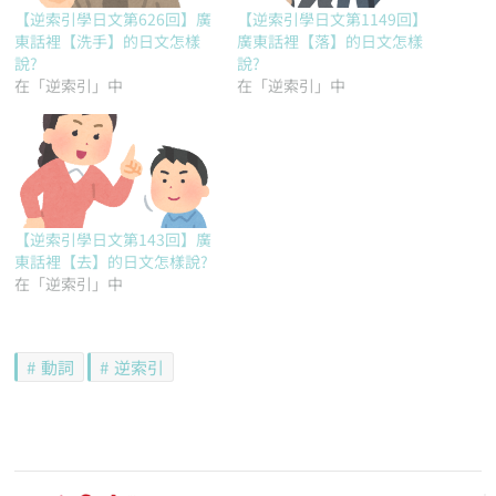
【逆索引學日文第626回】廣
【逆索引學日文第1149回】
東話裡【洗手】的日文怎樣
廣東話裡【落】的日文怎樣
說?
說?
在「逆索引」中
在「逆索引」中
【逆索引學日文第143回】廣
東話裡【去】的日文怎樣說?
在「逆索引」中
動詞
逆索引
文