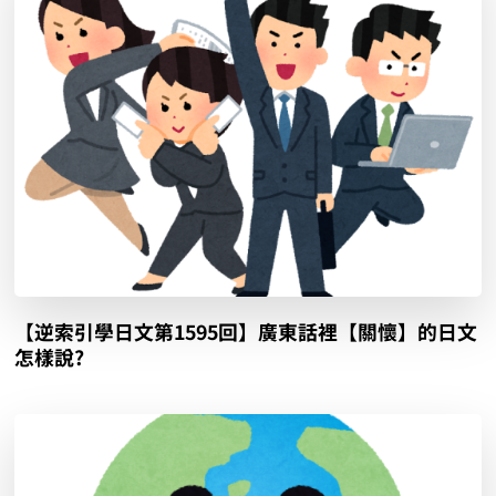
【逆索引學日文第1595回】廣東話裡【關懷】的日文
怎樣說?