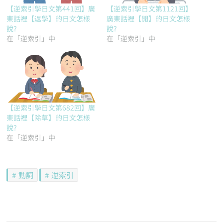
【逆索引學日文第441回】廣
【逆索引學日文第1121回】
東話裡【返學】的日文怎樣
廣東話裡【開】的日文怎樣
說?
說?
在「逆索引」中
在「逆索引」中
【逆索引學日文第682回】廣
東話裡【除草】的日文怎樣
說?
在「逆索引」中
動詞
逆索引