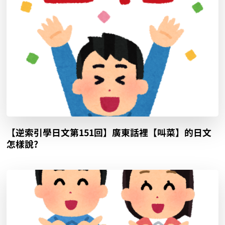
【逆索引學日文第151回】廣東話裡【叫菜】的日文
怎樣說?