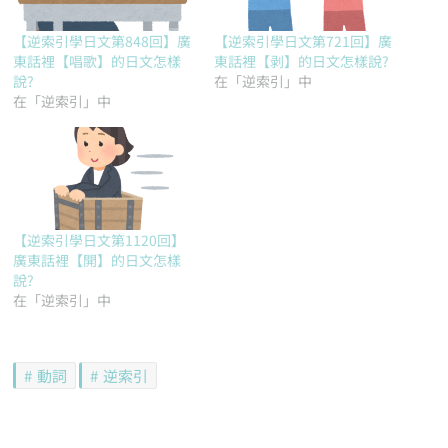
【逆索引學日文第848回】廣
【逆索引學日文第721回】廣
東話裡【唱歌】的日文怎樣
東話裡【剥】的日文怎樣說?
說?
在「逆索引」中
在「逆索引」中
【逆索引學日文第1120回】
廣東話裡【開】的日文怎樣
說?
在「逆索引」中
動詞
逆索引