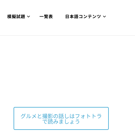
模擬試題
一覽表
日本語コンテンツ
グルメと撮影の話しはフォトトラ
で読みましょう