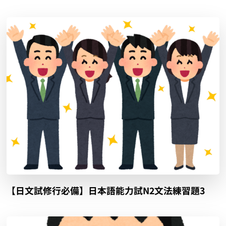
【日文試修行必備】日本語能力試N2文法練習題3